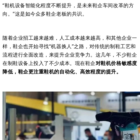
“鞋机设备智能化程度不断提升，是未来鞋企车间改革的方
向。”这是如今众多鞋企老板的共识。
随着企业招工越来越难，人工成本越来越高，和其他企业一
样，鞋企也开始寻找“机器换人”之路，对传统的制鞋工艺和
流程进行全面改造，来提升企业竞争力。
这几年，不少鞋企
在制鞋设备上投入了不少成本。现在鞋企
对鞋机价格敏感度
降低，鞋企更注重鞋机的自动化、高效程度的提升。