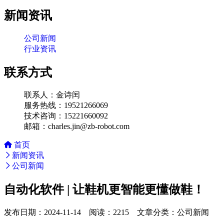
新闻资讯
公司新闻
行业资讯
联系方式
联系人：金诗闰
服务热线：19521266069
技术咨询：15221660092
邮箱：charles.jin@zb-robot.com
首页
新闻资讯
公司新闻
自动化软件 | 让鞋机更智能更懂做鞋！
发布日期：2024-11-14 阅读：2215 文章分类：公司新闻