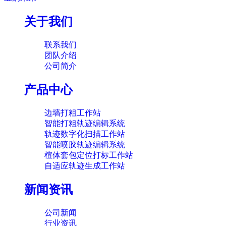
关于我们
联系我们
团队介绍
公司简介
产品中心
边墙打粗工作站
智能打粗轨迹编辑系统
轨迹数字化扫描工作站
智能喷胶轨迹编辑系统
楦体套包定位打标工作站
自适应轨迹生成工作站
新闻资讯
公司新闻
行业资讯