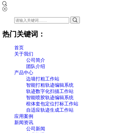
热门关键词：
首页
关于我们
公司简介
团队介绍
产品中心
边墙打粗工作站
智能打粗轨迹编辑系统
轨迹数字化扫描工作站
智能喷胶轨迹编辑系统
楦体套包定位打标工作站
自适应轨迹生成工作站
应用案例
新闻资讯
公司新闻