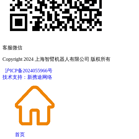
客服微信
Copyright 2024 上海智臂机器人有限公司 版权所有
沪ICP备2024055966号
技术支持：新携途网络
首页