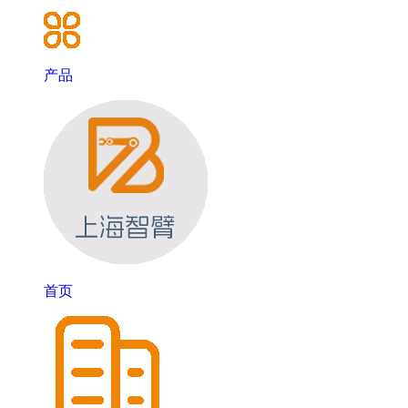
产品
首页