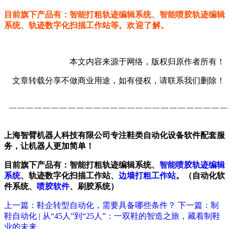
目前旗下产品有：智能打粗轨迹编辑系统、智能喷胶轨迹编辑
系统、轨迹数字化扫描工作站等。
欢迎了解。
本文内容来源于网络，版权归原作者所有！
文章转载分享不做商业用途，如有侵权，请联系我们删除！
上海智臂机器人科技有限公司专注鞋类自动化设备软件配套服
务，让机器人更加简单！
目前旗下产品有：智能打粗轨迹编辑系统、
智能喷胶轨迹编辑
系统
、轨迹数字化扫描工作站、
边墙打粗工作站
。（自动化软
件系统、
喷胶软件
、刷胶系统）
上一篇：鞋企转型自动化，需要具备哪些条件？
下一篇：制
鞋自动化 | 从“45人”到“25人”：一双鞋的智造之旅，藏着制鞋
业的未来