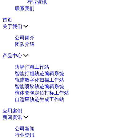
行业资讯
联系我们
首页
关于我们
公司简介
团队介绍
产品中心
边墙打粗工作站
智能打粗轨迹编辑系统
轨迹数字化扫描工作站
智能喷胶轨迹编辑系统
楦体套包定位打标工作站
自适应轨迹生成工作站
应用案例
新闻资讯
公司新闻
行业资讯