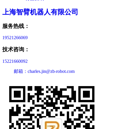
上海智臂机器人有限公司
服务热线：
19521266069
技术咨询：
15221660092
邮箱：charles.jin@zb-robot.com